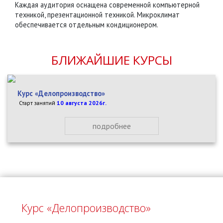
Каждая аудитория оснащена современной компьютерной
техникой, презентационной техникой. Микроклимат
обеспечивается отдельным кондиционером.
БЛИЖАЙШИЕ КУРСЫ
Курс «Делопроизводство»
Старт занятий
10 августа 2026г.
подробнее
Курс «Делопроизводство»