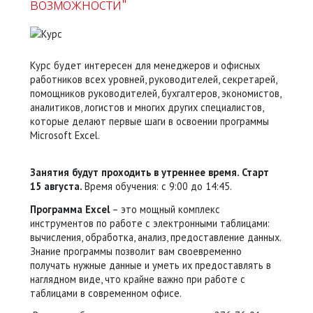
возможности"
Курс будет интересен для менеджеров и офисных
работников всех уровней, руководителей, секретарей,
помощников руководителей, бухгалтеров, экономистов,
аналитиков, логистов и многих других специалистов,
которые делают первые шаги в освоении программы
Microsoft Excel.
Занятия будут проходить в утреннее время. Старт
15 августа.
Время обучения: с 9:00 до 14:45.
Программа Excel
– это мощный комплекс
инструментов по работе с электронными таблицами:
вычисления, обработка, анализ, предоставление данных.
Знание программы позволит вам своевременно
получать нужные данные и уметь их предоставлять в
наглядном виде, что крайне важно при работе с
таблицами в современном офисе.