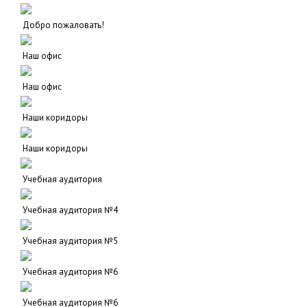
Добро пожаловать!
Наш офис
Наш офис
Наши коридоры
Наши коридоры
Учебная аудитория
Учебная аудитория №4
Учебная аудитория №5
Учебная аудитория №6
Учебная аудитория №6