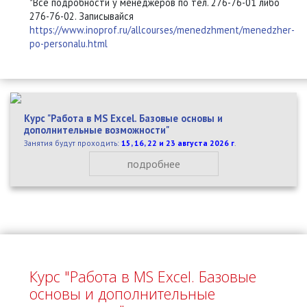
*Все подробности у менеджеров по тел. 276-76-01 либо
276-76-02. Записывайся
https://www.inoprof.ru/allcourses/menedzhment/menedzher-
po-personalu.html
Курс "Работа в MS Excel. Базовые основы и
дополнительные возможности"
Занятия будут проходить:
15, 16, 22 и 23 августа 2026 г
.
подробнее
Курс "Работа в MS Excel. Базовые
основы и дополнительные