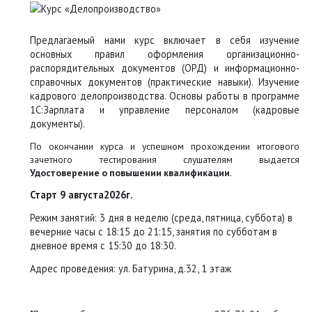
Предлагаемый нами курс включает в себя изучение
основных правил оформления организационно-
распорядительных документов (ОРД) и информационно-
справочных документов (практические навыки). Изучение
кадрового делопроизводства. Основы работы в программе
1С:Зарплата и управление персоналом (кадровые
документы).
По окончании курса и успешном прохождении итогового
зачетного тестирования слушателям выдается
Удостоверение о повышении квалификации
.
Старт 9 августа2026г.
Режим занятий: 3 дня в неделю (среда, пятница, суббота) в
вечерние часы с 18:15 до 21:15, занятия по субботам в
дневное время с 15:30 до 18:30.
Адрес проведения: ул. Батурина, д.32, 1 этаж