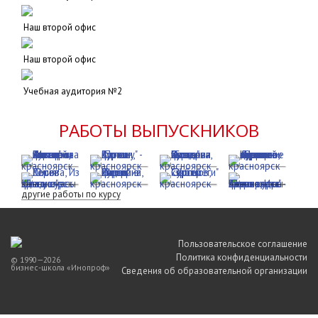
Наш второй офис
Наш второй офис
Учебная аудитория №2
РАБОТЫ ВЫПУСКНИКОВ
другие работы по курсу
Пользовательское соглашение
Политика конфиденциальности
© 1990—2026
бизнес-школа «Инопроф»
Сведения об образовательной организации