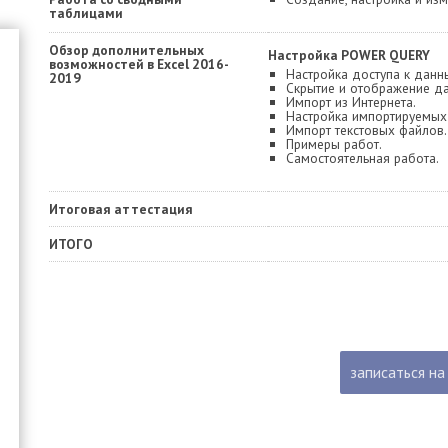
таблицами
Обзор дополнительных
Настройка POWER QUERY
возможностей в Excel 2016-
Настройка доступа к данн
2019
Скрытие и отображение д
Импорт из Интернета.
Настройка импортируемых
Импорт текстовых файлов.
Примеры работ.
Самостоятельная работа.
Итоговая аттестация
ИТОГО
записаться на