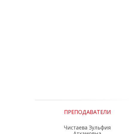
ПРЕПОДАВАТЕЛИ
Чистаева Зульфия
Атхамовна