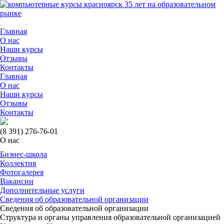
35
лет на образовательном
рынке
Главная
О нас
Наши курсы
Отзывы
Контакты
Главная
О нас
Наши курсы
Отзывы
Контакты
(8 391)
276-76-01
О нас
Бизнес-школа
Коллектив
Фотогалерея
Вакансии
Дополнительные услуги
Сведения об образовательной организации
Сведения об образовательной организации
Структура и органы управления образовательной организацией