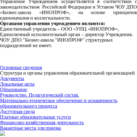
Управление Учреждением осуществляется в соответствии с
законодательством Российской Федерации и Уставом ЧОУ ДПО
«Бизнес-школа «ИНОПРОФ», на основе принципов
единоначалия и коллегиальности.
Органами управления учреждением являются:
Единственный учредитель – ООО «УПЦ «ИНОПРОФ»,
Единоличный исполнительный орган – директор Учреждения.
ЧОУ ДПО "Бизнес-школа "ИНОПРОФ" структурных
подразделений не имеет.
Основные сведения
Структура и органы управления образовательной организацией
Документы
Локальные акты
Образование
Руководство. Педагогический состав.
Материально-техническое обеспечение и оснащенность
образовательного процесса
Доступная среда
Платные образовательные услуги
Финансово-хозяйственная деятельность
Вакантные места для приема