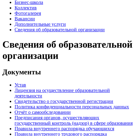
Бизнес-школа
Коллектив
Фотогалерея
Вакансии
Дополнительные услуги
Сведения об образовательной организации
Сведения об образовательной
организации
Документы
Устав
Лицензия на осуществление образовательной
деятельности
Свидетельство о государственной регистрации
Политика конфиденциальности персональных данных
Отчёт о самообследовании
Предписания органов, осуществляющих
государственный контроль (надзор) в сфере образования
Правила внутреннего распорядка обучающихся
Правила внутреннего трудового распорядка