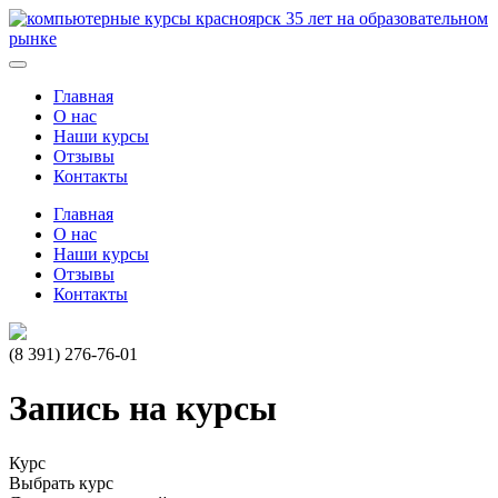
35
лет на образовательном
рынке
Главная
О нас
Наши курсы
Отзывы
Контакты
Главная
О нас
Наши курсы
Отзывы
Контакты
(8 391)
276-76-01
Запись на курсы
Курс
Выбрать курс