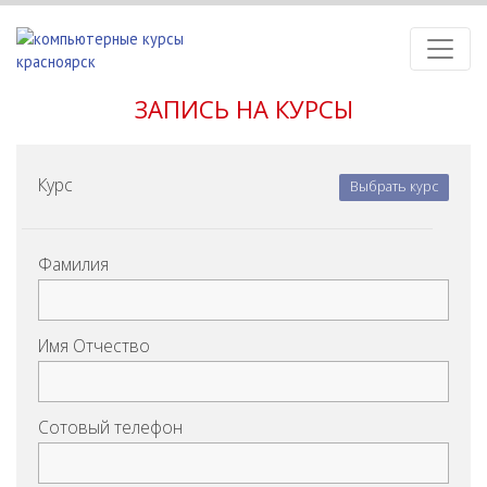
ЗАПИСЬ НА КУРСЫ
Курс
Выбрать курс
Фамилия
Имя Отчество
Сотовый телефон