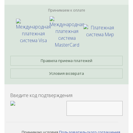
Принимаем к оплате
Правила приема платежей
Условия возврата
Введите код подтверждения
Принимаю условия
Пользовательского соглашения