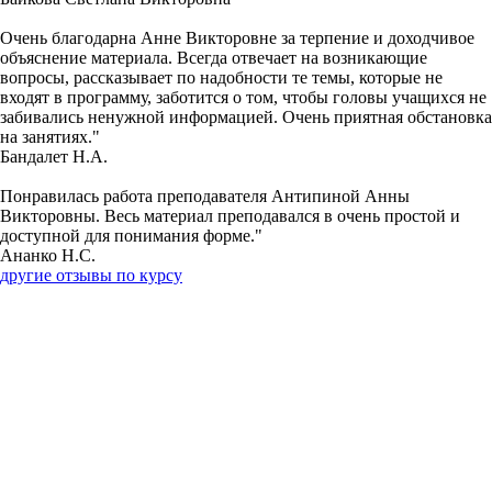
Очень благодарна Анне Викторовне за терпение и доходчивое
объяснение материала. Всегда отвечает на возникающие
вопросы, рассказывает по надобности те темы, которые не
входят в программу, заботится о том, чтобы головы учащихся не
забивались ненужной информацией. Очень приятная обстановка
на занятиях."
Бандалет Н.А.
Понравилась работа преподавателя Антипиной Анны
Викторовны. Весь материал преподавался в очень простой и
доступной для понимания форме."
Ананко Н.С.
другие отзывы по курсу