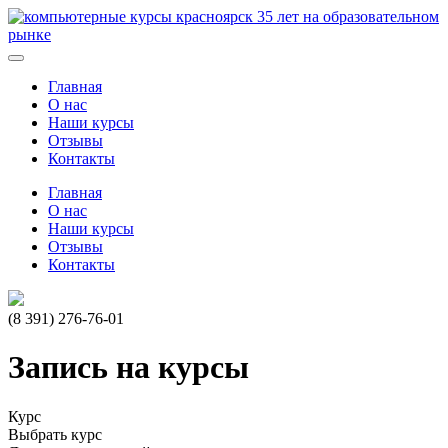
35
лет на образовательном
рынке
Главная
О нас
Наши курсы
Отзывы
Контакты
Главная
О нас
Наши курсы
Отзывы
Контакты
(8 391)
276-76-01
Запись на курсы
Курс
Выбрать курс