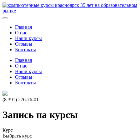
35
лет на образовательном
рынке
Главная
О нас
Наши курсы
Отзывы
Контакты
Главная
О нас
Наши курсы
Отзывы
Контакты
(8 391)
276-76-01
Запись на курсы
Курс
Выбрать курс