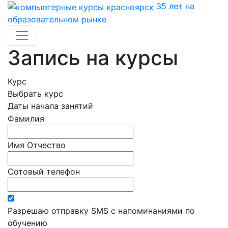
35
лет на
образовательном рынке
Запись на курсы
Курс
Выбрать курс
Даты начала занятий
Фамилия
Имя Отчество
Сотовый телефон
Разрешаю отправку SMS с напоминаниями по
обучению