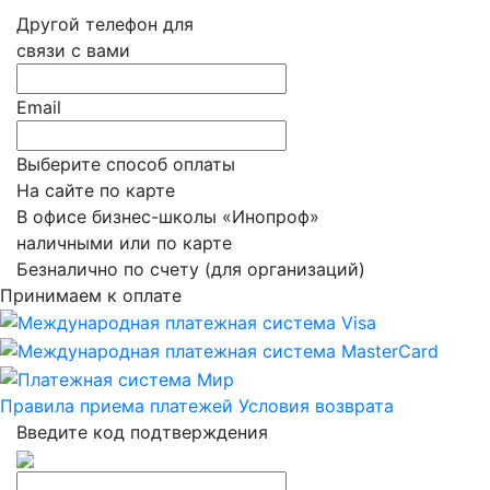
Другой телефон для
связи с вами
Email
Выберите способ оплаты
На сайте по карте
В офисе бизнес-школы «Инопроф»
наличными или по карте
Безналично по счету (для организаций)
Принимаем к оплате
Правила приема платежей
Условия возврата
Введите код подтверждения