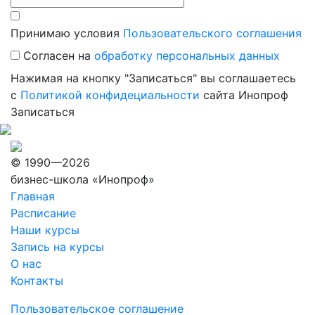
Принимаю условия
Пользовательского соглашения
Согласен на
обработку персональных данных
Нажимая на кнопку "Записаться" вы соглашаетесь
с
Политикой конфидециальности
сайта Инопроф
Записаться
© 1990—2026
бизнес-школа «Инопроф»
Главная
Расписание
Наши курсы
Запись на курсы
О нас
Контакты
Пользовательское соглашение